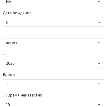
Дата рождения
-
-
Время
Время
неизвестно