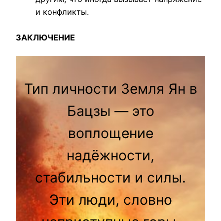
и конфликты.
ЗАКЛЮЧЕНИЕ
Тип личности Земля Ян в
Бацзы — это
воплощение
надёжности,
стабильности и силы.
Эти люди, словно