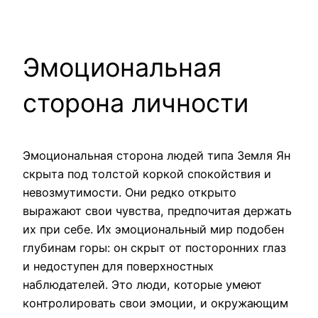
Эмоциональная
сторона личности
Эмоциональная сторона людей типа Земля Ян
скрыта под толстой коркой спокойствия и
невозмутимости. Они редко открыто
выражают свои чувства, предпочитая держать
их при себе. Их эмоциональный мир подобен
глубинам горы: он скрыт от посторонних глаз
и недоступен для поверхностных
наблюдателей. Это люди, которые умеют
контролировать свои эмоции, и окружающим