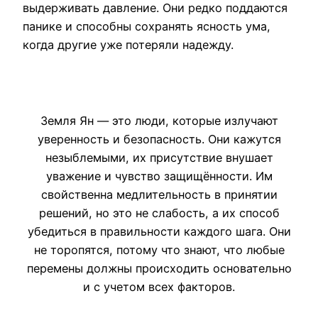
выдерживать давление. Они редко поддаются
панике и способны сохранять ясность ума,
когда другие уже потеряли надежду.
Земля Ян — это люди, которые излучают
уверенность и безопасность. Они кажутся
незыблемыми, их присутствие внушает
уважение и чувство защищённости. Им
свойственна медлительность в принятии
решений, но это не слабость, а их способ
убедиться в правильности каждого шага. Они
не торопятся, потому что знают, что любые
перемены должны происходить основательно
и с учетом всех факторов.