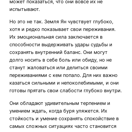
может показаться, что они вовсе их не
испытывают.
Но это не так. Земля Ян чувствует глубоко,
хотя и редко показывает свои переживания.
Их эмоциональная сила заключается в
способности выдерживать удары судьбы и
сохранять внутренний баланс. Они могут
долго носить в себе боль или обиду, но не
станут жаловаться или делиться своими
переживаниями с кем попало. Для них важно
казаться сильными и непоколебимыми, и они
готовы прятать свои слабости глубоко внутри.
Они обладают удивительным терпением и
умением ждать, когда буря уляжется. Их
стойкость и умение сохранять спокойствие в
самых сложных ситуациях часто становится