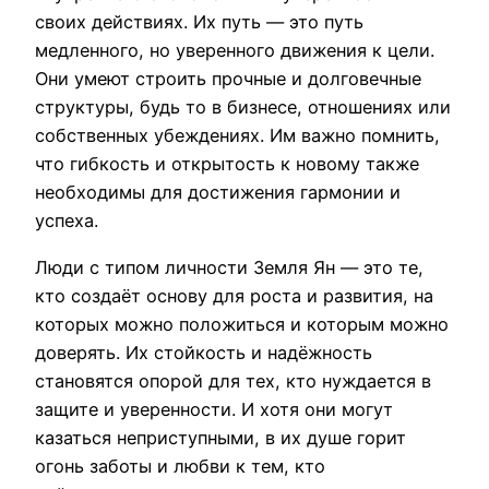
своих действиях. Их путь — это путь
медленного, но уверенного движения к цели.
Они умеют строить прочные и долговечные
структуры, будь то в бизнесе, отношениях или
собственных убеждениях. Им важно помнить,
что гибкость и открытость к новому также
необходимы для достижения гармонии и
успеха.
Люди с типом личности Земля Ян — это те,
кто создаёт основу для роста и развития, на
которых можно положиться и которым можно
доверять. Их стойкость и надёжность
становятся опорой для тех, кто нуждается в
защите и уверенности. И хотя они могут
казаться неприступными, в их душе горит
огонь заботы и любви к тем, кто