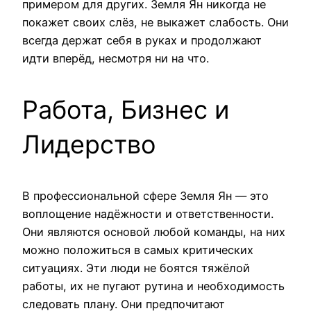
примером для других. Земля Ян никогда не
покажет своих слёз, не выкажет слабость. Они
всегда держат себя в руках и продолжают
идти вперёд, несмотря ни на что.
Работа, Бизнес и
Лидерство
В профессиональной сфере Земля Ян — это
воплощение надёжности и ответственности.
Они являются основой любой команды, на них
можно положиться в самых критических
ситуациях. Эти люди не боятся тяжёлой
работы, их не пугают рутина и необходимость
следовать плану. Они предпочитают