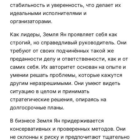
стабильность и уверенность, что делает их
идеальными исполнителями и
организаторами.
Как лидеры, Земля Ян проявляет себя как
строгий, но справедливый руководитель. Они
требуют от своих подчинённых такой же
преданности делу и ответственности, как и от
самих себя. Их авторитет основан на опыте и
умении решать проблемы, которые кажутся
другим неразрешимыми. Они умеют видеть
ситуацию в целом и принимать
стратегические решения, опираясь на
долгосрочные планы.
В бизнесе Земля Ян придерживается
консервативных и проверенных методов. Они
не склонны к риску и предпочитают тщательно