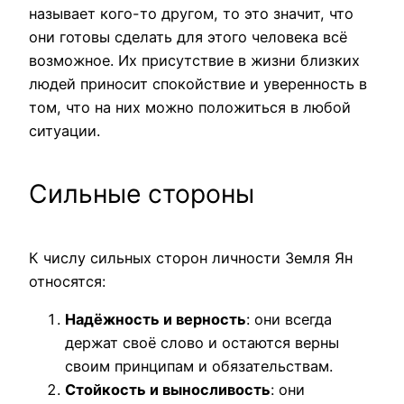
называет кого-то другом, то это значит, что
они готовы сделать для этого человека всё
возможное. Их присутствие в жизни близких
людей приносит спокойствие и уверенность в
том, что на них можно положиться в любой
ситуации.
Сильные стороны
К числу сильных сторон личности Земля Ян
относятся:
Надёжность и верность
: они всегда
держат своё слово и остаются верны
своим принципам и обязательствам.
Стойкость и выносливость
: они