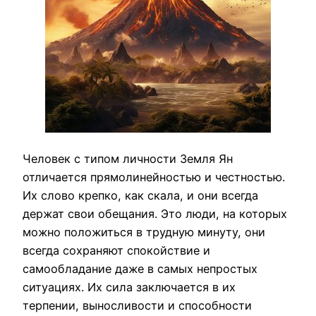
Человек с типом личности Земля Ян
отличается прямолинейностью и честностью.
Их слово крепко, как скала, и они всегда
держат свои обещания. Это люди, на которых
можно положиться в трудную минуту, они
всегда сохраняют спокойствие и
самообладание даже в самых непростых
ситуациях. Их сила заключается в их
терпении, выносливости и способности