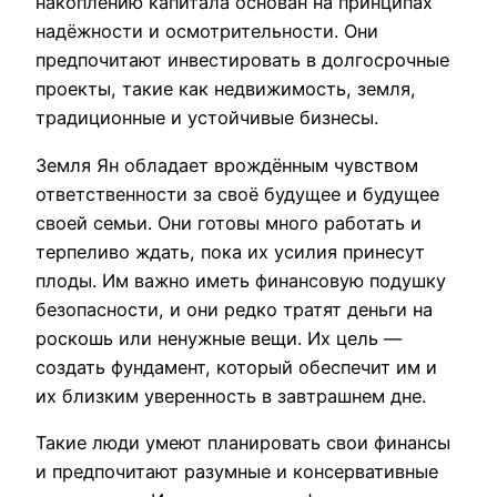
накоплению капитала основан на принципах
надёжности и осмотрительности. Они
предпочитают инвестировать в долгосрочные
проекты, такие как недвижимость, земля,
традиционные и устойчивые бизнесы.
Земля Ян обладает врождённым чувством
ответственности за своё будущее и будущее
своей семьи. Они готовы много работать и
терпеливо ждать, пока их усилия принесут
плоды. Им важно иметь финансовую подушку
безопасности, и они редко тратят деньги на
роскошь или ненужные вещи. Их цель —
создать фундамент, который обеспечит им и
их близким уверенность в завтрашнем дне.
Такие люди умеют планировать свои финансы
и предпочитают разумные и консервативные