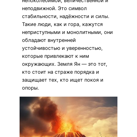
непоколебимой, величественной и
неподвижной. Это символ
стабильности, надёжности и силы.
Такие люди, как и гора, кажутся
неприступными и монолитными, они
обладают внутренней
устойчивостью и уверенностью,
которые привлекают к ним
окружающих. Земля Ян — это тот,
кто стоит на страже порядка и
защищает тех, кто ищет покоя и
опоры.