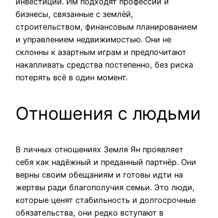
инвестиции. Им подходят профессии и
бизнесы, связанные с землёй,
строительством, финансовым планированием
и управлением недвижимостью. Они не
склонны к азартным играм и предпочитают
накапливать средства постепенно, без риска
потерять всё в один момент.
Отношения с людьми
В личных отношениях Земля Ян проявляет
себя как надёжный и преданный партнёр. Они
верны своим обещаниям и готовы идти на
жертвы ради благополучия семьи. Это люди,
которые ценят стабильность и долгосрочные
обязательства, они редко вступают в