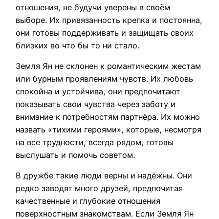
отношения, не будучи уверены в своём
выборе. Их привязанность крепка и постоянна,
они готовы поддерживать и защищать своих
близких во что бы то ни стало.
Земля Ян не склонен к романтическим жестам
или бурным проявлениям чувств. Их любовь
спокойна и устойчива, они предпочитают
показывать свои чувства через заботу и
внимание к потребностям партнёра. Их можно
назвать «тихими героями», которые, несмотря
на все трудности, всегда рядом, готовы
выслушать и помочь советом.
В дружбе такие люди верны и надёжны. Они
редко заводят много друзей, предпочитая
качественные и глубокие отношения
поверхностным знакомствам. Если Земля Ян