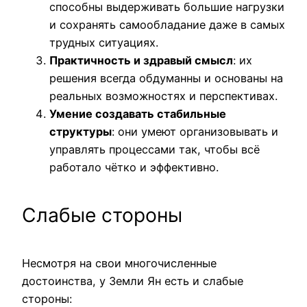
способны выдерживать большие нагрузки
и сохранять самообладание даже в самых
трудных ситуациях.
Практичность и здравый смысл
: их
решения всегда обдуманны и основаны на
реальных возможностях и перспективах.
Умение создавать стабильные
структуры
: они умеют организовывать и
управлять процессами так, чтобы всё
работало чётко и эффективно.
Слабые стороны
Несмотря на свои многочисленные
достоинства, у Земли Ян есть и слабые
стороны: