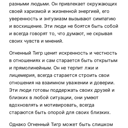
разными людьми. Он привлекает окружающих
своей харизмой и жизненной энергией, его
уверенность и энтузиазм вызывают симпатию
и восхищение. Эти люди не боятся быть собой
и всегда говорят то, что думают, не скрывая
своих чувств и мнений.
Огненный Тигр ценит искренность и честность
в отношениях и сам старается быть открытым
и прямолинейным. Он не терпит лжи и
лицемерия, всегда старается строить свои
отношения на взаимном уважении и доверии.
Эти люди готовы поддержать своих друзей и
близких в любой ситуации, они умеют
вдохновлять и мотивировать, всегда
стараются быть опорой для своих близких.
Однако Огненный Тигр может быть слишком