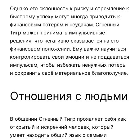
Однако его склонность к риску и стремление к
быстрому успеху могут иногда приводить к
финансовым потерям и неудачам. Огненный
Тигр может принимать импульсивные
решения, что негативно сказывается на его
финансовом положении. Ему важно научиться
контролировать свои эмоции и не поддаваться
импульсам, чтобы избежать ненужных потерь
и сохранить своё материальное благополучие.
Отношения с людьми
В общении Огненный Тигр проявляет себя как
открытый и искренний человек, который
умеет находить общий язык с самыми