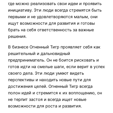
где можно реализовать свои идеи и проявить
инициативу. Эти люди всегда стремятся быть
первыми и не удовлетворяются малым, они
ищут возможности для развития и готовы
брать на себя ответственность за важные
решения.
В бизнесе Огненный Тигр проявляет себя как
решительный и дальновидный
предприниматель. Он не боится рисковать и
готов идти на смелые шаги, если верит в успех
своего дела. Эти люди умеют видеть
перспективы и находить новые пути для
достижения целей. Огненный Тигр всегда
полон идей и стремится к их воплощению, он
не терпит застоя и всегда ищет новые
возможности для роста и развития.