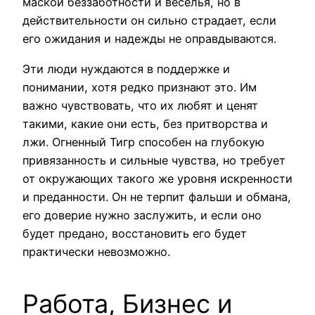
маской беззаботности и веселья, но в
действительности он сильно страдает, если
его ожидания и надежды не оправдываются.
Эти люди нуждаются в поддержке и
понимании, хотя редко признают это. Им
важно чувствовать, что их любят и ценят
такими, какие они есть, без притворства и
лжи. Огненный Тигр способен на глубокую
привязанность и сильные чувства, но требует
от окружающих такого же уровня искренности
и преданности. Он не терпит фальши и обмана,
его доверие нужно заслужить, и если оно
будет предано, восстановить его будет
практически невозможно.
Работа, Бизнес и