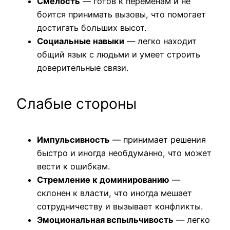
Смелость
— готов к переменам и не
боится принимать вызовы, что помогает
достигать больших высот.
Социальные навыки
— легко находит
общий язык с людьми и умеет строить
доверительные связи.
Слабые стороны
Импульсивность
— принимает решения
быстро и иногда необдуманно, что может
вести к ошибкам.
Стремление к доминированию
—
склонен к власти, что иногда мешает
сотрудничеству и вызывает конфликты.
Эмоциональная вспыльчивость
— легко