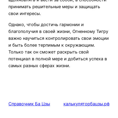
принимать решительные меры и защищать
свои интересы.
Однако, чтобы достичь гармонии и
благополучия в своей жизни, Огненному Тигру
важно научиться контролировать свои эмоции
и быть более терпимым к окружающим.
Только так он сможет раскрыть свой
потенциал в полной мере и добиться успеха в
самых разных сферах жизни.
Справочник Ба Цзы
калькуляторбацзы.рф