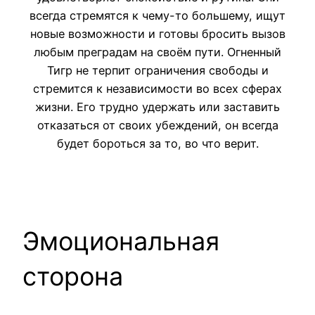
всегда стремятся к чему-то большему, ищут
новые возможности и готовы бросить вызов
любым преградам на своём пути. Огненный
Тигр не терпит ограничения свободы и
стремится к независимости во всех сферах
жизни. Его трудно удержать или заставить
отказаться от своих убеждений, он всегда
будет бороться за то, во что верит.
Эмоциональная
сторона