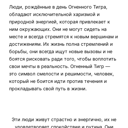
Люди, рождённые в день Огненного Тигра,
обладают исключительной харизмой и
природной энергией, которая привлекает к
ним окружающих. Они не могут сидеть на
месте и всегда стремятся к новым вершинам и
достижениям. Их жизнь полна стремлений и
борьбы, они всегда ищут новые вызовы и не
боятся рисковать ради того, чтобы воплотить
свои мечты в реальность. Огненный Тигр —
это символ смелости и решимости, человек,
который не боится идти против течения и
прокладывать свой путь в жизни.
Эти люди живут страстно и энергично, их не
удовлетворяет спокойствие и рутина. Они