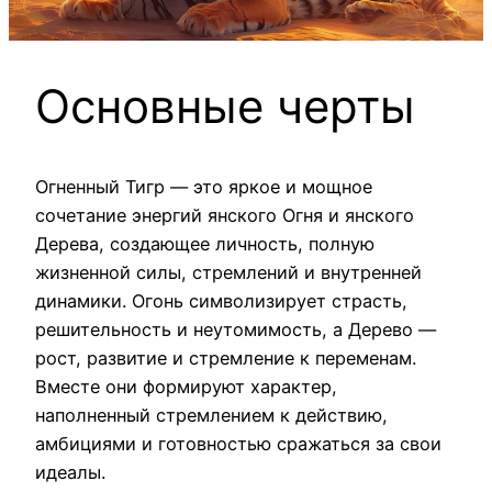
Основные черты
Огненный Тигр — это яркое и мощное
сочетание энергий янского Огня и янского
Дерева, создающее личность, полную
жизненной силы, стремлений и внутренней
динамики. Огонь символизирует страсть,
решительность и неутомимость, а Дерево —
рост, развитие и стремление к переменам.
Вместе они формируют характер,
наполненный стремлением к действию,
амбициями и готовностью сражаться за свои
идеалы.