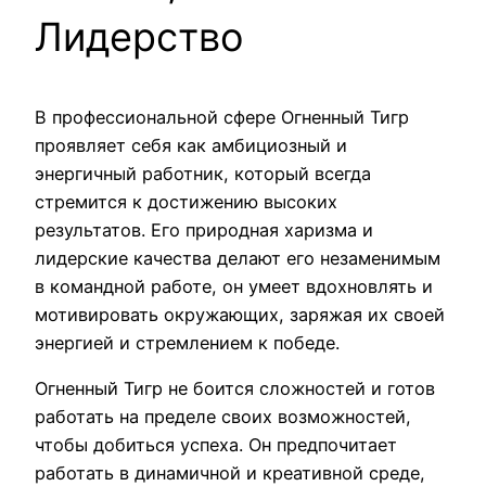
Лидерство
В профессиональной сфере Огненный Тигр
проявляет себя как амбициозный и
энергичный работник, который всегда
стремится к достижению высоких
результатов. Его природная харизма и
лидерские качества делают его незаменимым
в командной работе, он умеет вдохновлять и
мотивировать окружающих, заряжая их своей
энергией и стремлением к победе.
Огненный Тигр не боится сложностей и готов
работать на пределе своих возможностей,
чтобы добиться успеха. Он предпочитает
работать в динамичной и креативной среде,