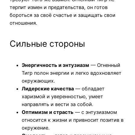
терпит измен и предательства, он готов
бороться за своё счастье и защищать свои
отношения.
Сильные стороны
Энергичность и энтузиазм
— Огненный
Тигр полон энергии и легко вдохновляет
окружающих.
Лидерские качества
— обладает
харизмой и уверенностью, умеет
направлять и вести за собой.
Оптимизм и страсть
— с энтузиазмом
относится к жизни и привносит позитив в
окружение.