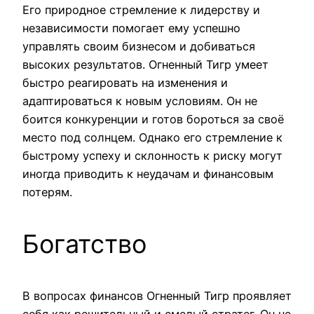
Его природное стремление к лидерству и
независимости помогает ему успешно
управлять своим бизнесом и добиваться
высоких результатов. Огненный Тигр умеет
быстро реагировать на изменения и
адаптироваться к новым условиям. Он не
боится конкуренции и готов бороться за своё
место под солнцем. Однако его стремление к
быстрому успеху и склонность к риску могут
иногда приводить к неудачам и финансовым
потерям.
Богатство
В вопросах финансов Огненный Тигр проявляет