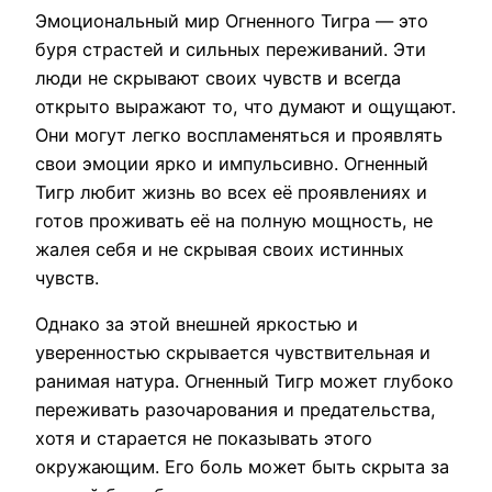
Эмоциональный мир Огненного Тигра — это
буря страстей и сильных переживаний. Эти
люди не скрывают своих чувств и всегда
открыто выражают то, что думают и ощущают.
Они могут легко воспламеняться и проявлять
свои эмоции ярко и импульсивно. Огненный
Тигр любит жизнь во всех её проявлениях и
готов проживать её на полную мощность, не
жалея себя и не скрывая своих истинных
чувств.
Однако за этой внешней яркостью и
уверенностью скрывается чувствительная и
ранимая натура. Огненный Тигр может глубоко
переживать разочарования и предательства,
хотя и старается не показывать этого
окружающим. Его боль может быть скрыта за