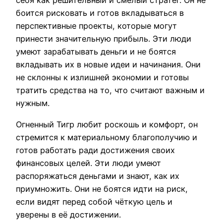
себя как решительный и смелый стратег. Он не
боится рисковать и готов вкладываться в
перспективные проекты, которые могут
принести значительную прибыль. Эти люди
умеют зарабатывать деньги и не боятся
вкладывать их в новые идеи и начинания. Они
не склонны к излишней экономии и готовы
тратить средства на то, что считают важным и
нужным.
Огненный Тигр любит роскошь и комфорт, он
стремится к материальному благополучию и
готов работать ради достижения своих
финансовых целей. Эти люди умеют
распоряжаться деньгами и знают, как их
приумножить. Они не боятся идти на риск,
если видят перед собой чёткую цель и
уверены в её достижении.